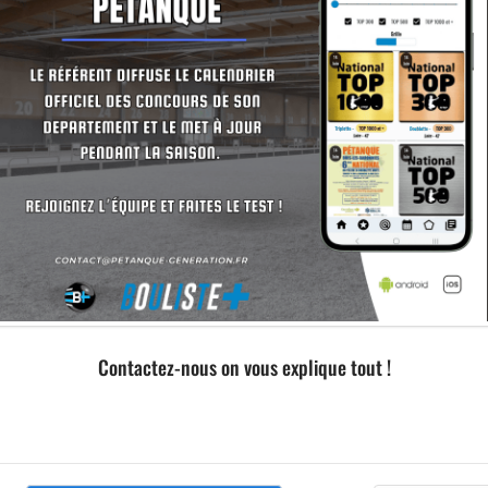
Contactez-nous on vous explique tout !
u club