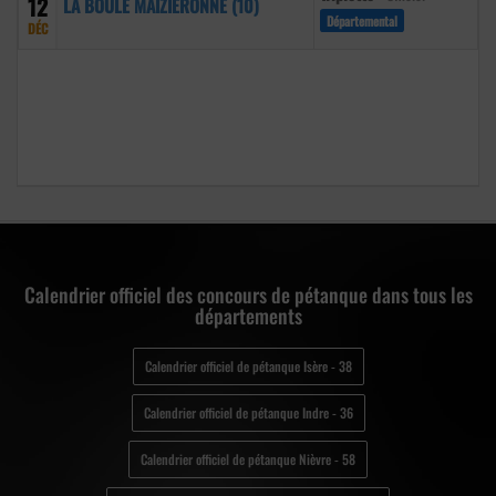
12
LA BOULE MAIZIERONNE (10)
Départemental
DÉC
Calendrier officiel des concours de pétanque dans tous les
départements
Calendrier officiel de pétanque Isère - 38
Calendrier officiel de pétanque Indre - 36
Calendrier officiel de pétanque Nièvre - 58