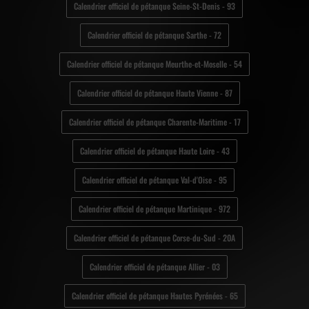
Calendrier officiel de pétanque Seine-St-Denis - 93
Calendrier officiel de pétanque Sarthe - 72
Calendrier officiel de pétanque Meurthe-et-Moselle - 54
Calendrier officiel de pétanque Haute Vienne - 87
Calendrier officiel de pétanque Charente-Maritime - 17
Calendrier officiel de pétanque Haute Loire - 43
Calendrier officiel de pétanque Val-d'Oise - 95
Calendrier officiel de pétanque Martinique - 972
Calendrier officiel de pétanque Corse-du-Sud - 20A
Calendrier officiel de pétanque Allier - 03
Calendrier officiel de pétanque Hautes Pyrénées - 65