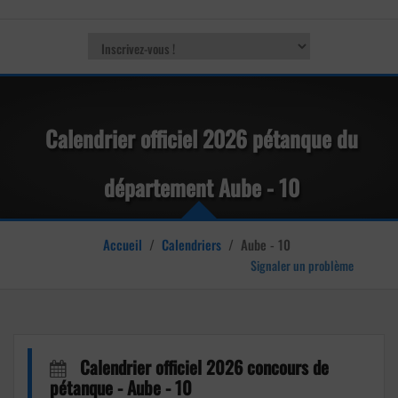
Calendrier officiel 2026 pétanque du
département Aube - 10
Accueil
/
Calendriers
/
Aube - 10
Signaler un problème
Calendrier officiel 2026 concours de
pétanque - Aube - 10