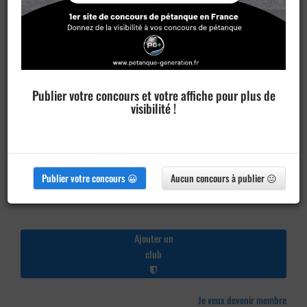
Publier votre concours et votre affiche pour plus de
visibilité !
Publier votre concours 😀
Aucun concours à publier 😐
Ajouter un
club
Je veux devenir membre