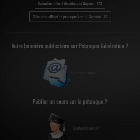
Calendrier officiel de pétanque Guyane - 973
Calendrier officiel de pétanque Tarn-et-Garonne - 82
Votre bannière publicitaire sur Pétanque Génération ?
Contactez-nous !
Publier un cours sur la pétanque ?
Contactez-nous !