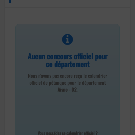
Aucun concours officiel pour
ce département
Nous n'avons pas encore reçu le calendrier
officiel de pétanque pour le département
Aisne - 02
.
Vous possédez ce calendrier officiel ?