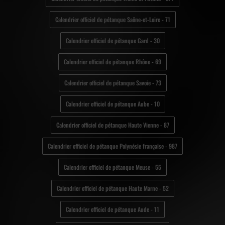
Calendrier officiel de pétanque Saône-et-Loire - 71
Calendrier officiel de pétanque Gard - 30
Calendrier officiel de pétanque Rhône - 69
Calendrier officiel de pétanque Savoie - 73
Calendrier officiel de pétanque Aube - 10
Calendrier officiel de pétanque Haute Vienne - 87
Calendrier officiel de pétanque Polynésie française - 987
Calendrier officiel de pétanque Meuse - 55
Calendrier officiel de pétanque Haute Marne - 52
Calendrier officiel de pétanque Aude - 11