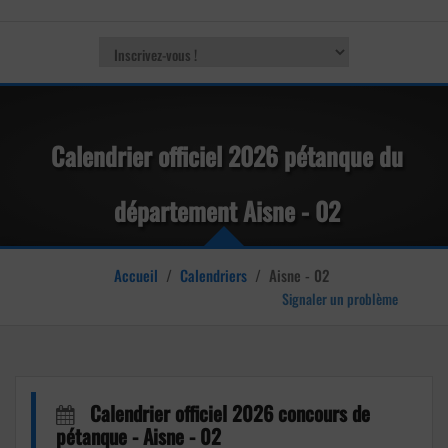
Calendrier officiel 2026 pétanque du
département Aisne - 02
Accueil
/
Calendriers
/
Aisne - 02
Signaler un problème
Calendrier officiel 2026 concours de
pétanque - Aisne - 02