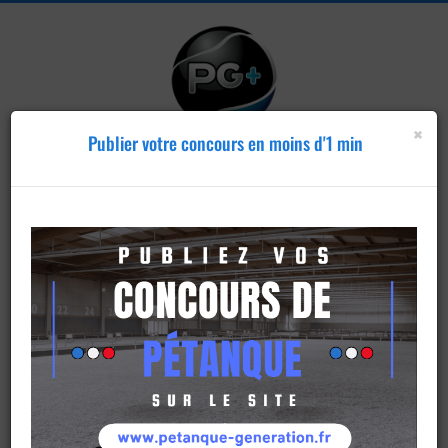
×
Publier votre concours en moins d'1 min
Publier un
concours