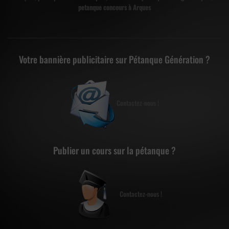
petanque concours à Arques
Votre bannière publicitaire sur Pétanque Génération ?
Contactez-nous !
Publier un cours sur la pétanque ?
Contactez-nous !