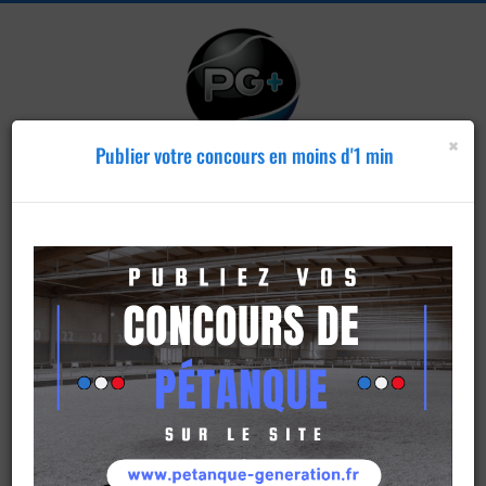
×
Publier votre concours en moins d'1 min
Publier un
concours