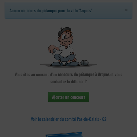
×
Aucun concours de pétanque pour la ville "Arques"
Vous êtes au courant d'un
concours de pétanque à Arques
et vous
souhaitez le diffuser ?
Ajouter un concours
Voir le calendrier du comité Pas-de-Calais - 62