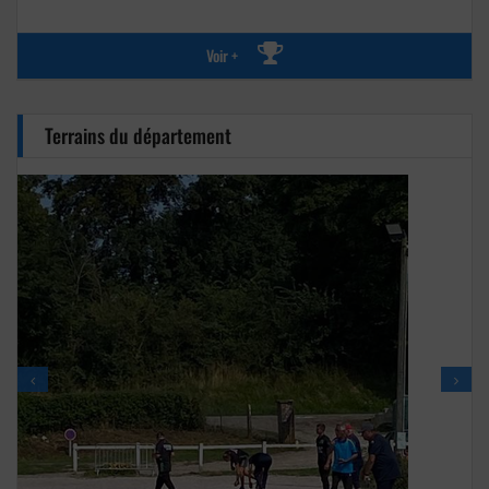
Voir +
Terrains du département