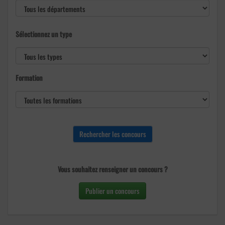
Sélectionnez un type
Formation
Vous souhaitez renseigner un concours ?
Publier un concours