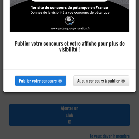
Publier votre concours et votre affiche pour plus de
visibilité !
Publier votre concours 😀
Aucun concours à publier 😐
Ajouter un
club
Je veux devenir membre