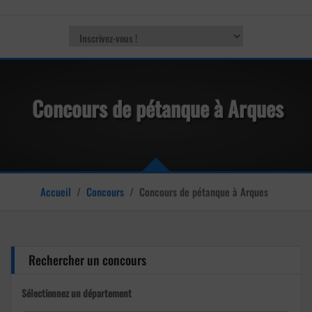
Concours de pétanque à Arques
Accueil
/
Concours
/
Concours de pétanque à Arques
Rechercher un concours
Sélectionnez un département