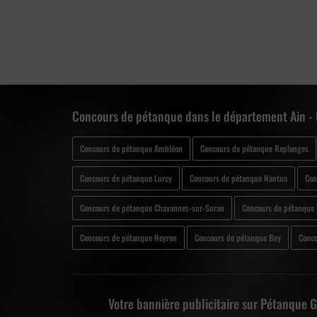
Concours de pétanque dans le département Ain -
Concours de pétanque Ambléon
Concours de pétanque Replonges
Concours de pétanque Lurcy
Concours de pétanque Nantua
Con
Concours de pétanque Chavannes-sur-Suran
Concours de pétanque
Concours de pétanque Neyron
Concours de pétanque Bey
Conco
Votre bannière publicitaire sur Pétanque 