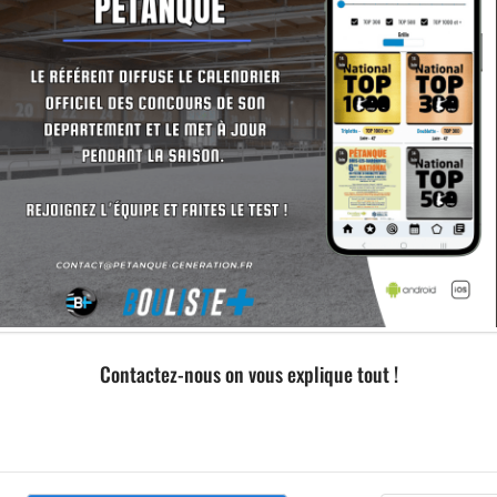
Contactez-nous on vous explique tout !
Formation