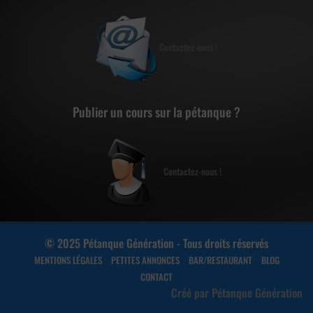
Contactez-nous !
Publier un cours sur la pétanque ?
Contactez-nous !
© 2025 Pétanque Génération - Tous droits réservés
MENTIONS LÉGALES
PETITES ANNONCES
BAR/RESTAURANT
BLOG
CONTACT
Créé par Pétanque Génération