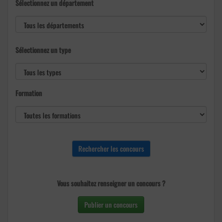
Sélectionnez un département
Sélectionnez un type
Formation
Vous souhaitez renseigner un concours ?
Publier un concours