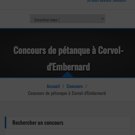
Concours de pétanque à Corvol-
d'Embernard
Accueil
/
Concours
/
Concours de pétanque à Corvol-d'Embernard
Rechercher un concours