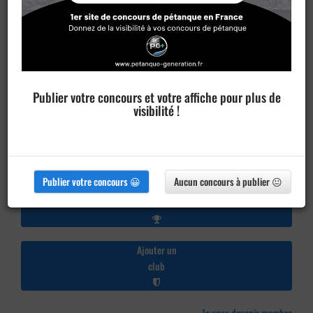
Publier votre concours et votre affiche pour plus de
visibilité !
Publier votre concours 😀
Aucun concours à publier 😐
Publier un
concours
Ajouter un
club
Je veux devenir membre