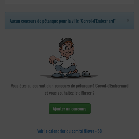
×
Aucun concours de pétanque pour la ville "Corvol-d'Embernard"
Vous êtes au courant d'un
concours de pétanque à Corvol-d'Embernard
et vous souhaitez le diffuser ?
Ajouter un concours
Voir le calendrier du comité Nièvre - 58