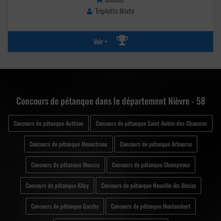
Triplette Mixte
Voir +
Concours de pétanque dans le département Nièvre - 58
Concours de pétanque Authiou
Concours de pétanque Saint-Aubin-des-Chaumes
Concours de pétanque Menestreau
Concours de pétanque Arbourse
Concours de pétanque Moussy
Concours de pétanque Champvoux
Concours de pétanque Alluy
Concours de pétanque Neuville-lès-Decize
Concours de pétanque Garchy
Concours de pétanque Montambert