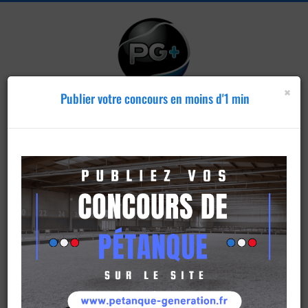
×
Publier votre concours en moins d'1 min