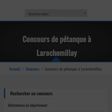
Concours de pétanque à
Larochemillay
Accueil
/
Concours
/
Concours de pétanque à Larochemillay
Rechercher un concours
Sélectionnez un département