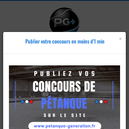
×
Publier votre concours en moins d'1 min
Publier un
concours