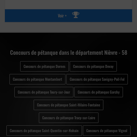
Voir +
Concours de pétanque dans le département Nièvre - 58
Concours de pétanque Dornes
Concours de pétanque Devay
Concours de pétanque Montambert
Concours de pétanque Savigny-Poil-Fol
Concours de pétanque Toury-sur-Jour
Concours de pétanque Garchy
Concours de pétanque Saint-Hilaire-Fontaine
Concours de pétanque Tracy-sur-Loire
Concours de pétanque Saint-Quentin-sur-Nohain
Concours de pétanque Vignol