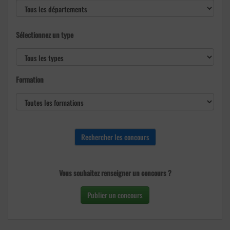
Sélectionnez un type
Formation
Vous souhaitez renseigner un concours ?
Publier un concours