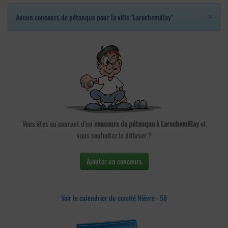
×
Aucun concours de pétanque pour la ville "Larochemillay"
Vous êtes au courant d'un
concours de pétanque à Larochemillay
et
vous souhaitez le diffuser ?
Ajouter un concours
Voir le calendrier du comité Nièvre - 58