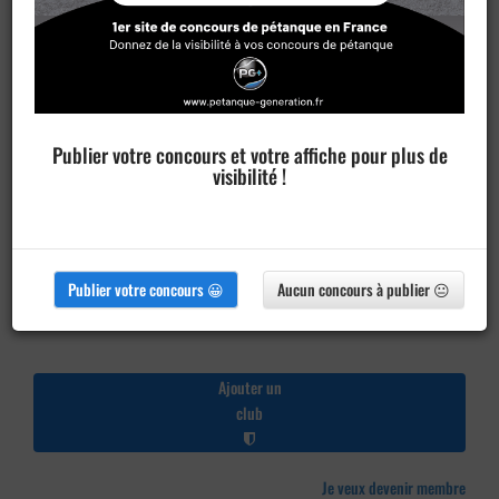
Publier votre concours et votre affiche pour plus de
visibilité !
Publier votre concours 😀
Aucun concours à publier 😐
Ajouter un
club
Je veux devenir membre