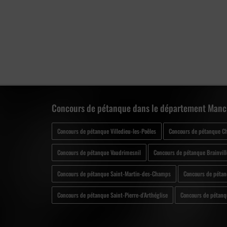
Concours de pétanque dans le département Manc
Concours de pétanque Villedieu-les-Poêles
Concours de pétanque Ch
Concours de pétanque Vaudrimesnil
Concours de pétanque Brainvill
Concours de pétanque Saint-Martin-des-Champs
Concours de pétanq
Concours de pétanque Saint-Pierre-d'Arthéglise
Concours de pétanq