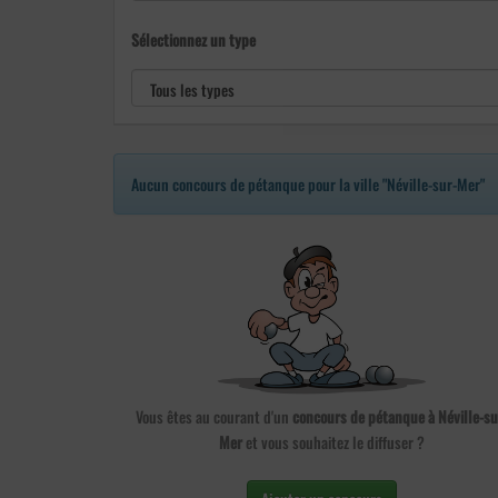
Sélectionnez un type
Aucun concours de pétanque pour la ville "Néville-sur-Mer"
Vous êtes au courant d'un
concours de pétanque à Néville-su
Mer
et vous souhaitez le diffuser ?