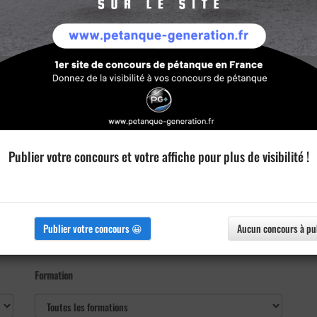
Publier votre concours et votre affiche pour plus de visibilité !
Publier votre concours 😀
Aucun concours à pu
Formation