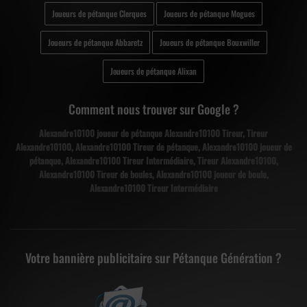
Joueurs de pétanque Clerques
Joueurs de pétanque Mogues
Joueurs de pétanque Abbaretz
Joueurs de pétanque Bouxwiller
Joueurs de pétanque Alixan
Comment nous trouver sur Google ?
Alexandre10100 joueur de pétanque Alexandre10100 Tireur, Tireur
Alexandre10100, Alexandre10100 Tireur de pétanque, Alexandre10100 joueur de
pétanque, Alexandre10100 Tireur Intermédiaire, Tireur Alexandre10100,
Alexandre10100 Tireur de boules, Alexandre10100 joueur de boule,
Alexandre10100 Tireur Intermédiaire
Votre bannière publicitaire sur Pétanque Génération ?