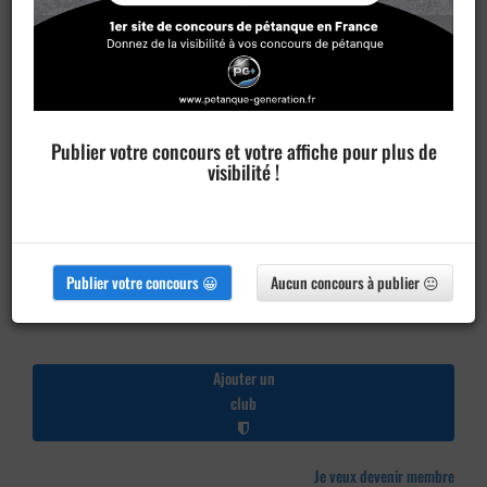
Publier votre concours et votre affiche pour plus de
visibilité !
Publier votre concours 😀
Aucun concours à publier 😐
Ajouter un
club
Je veux devenir membre