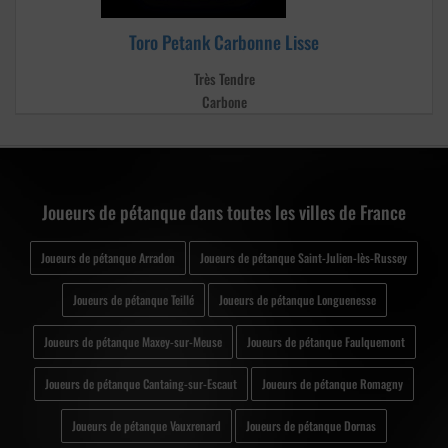
Toro Petank Carbonne Lisse
Très Tendre
Carbone
Joueurs de pétanque dans toutes les villes de France
Joueurs de pétanque Arradon
Joueurs de pétanque Saint-Julien-lès-Russey
Joueurs de pétanque Teillé
Joueurs de pétanque Longuenesse
Joueurs de pétanque Maxey-sur-Meuse
Joueurs de pétanque Faulquemont
Joueurs de pétanque Cantaing-sur-Escaut
Joueurs de pétanque Romagny
Joueurs de pétanque Vauxrenard
Joueurs de pétanque Dornas