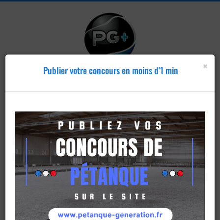
×
Publier votre concours en moins d'1 min
Publier un
concours