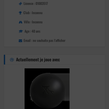
Licence : 01003517
Club : Inconnu
Ville : Inconnu
Age : 40 ans
Email : ne souhaite pas l'afficher
Actuellement je joue avec