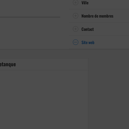
Ville
Nombre de membres
Contact
Site web
Petanque