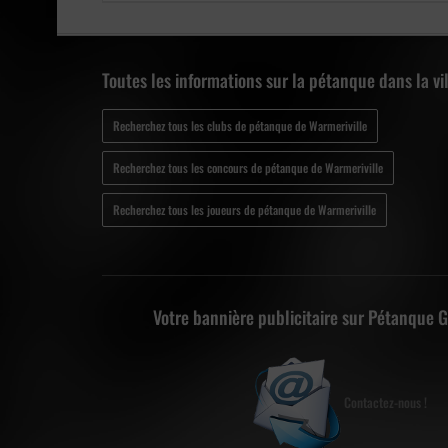
Toutes les informations sur la pétanque dans la vi
Recherchez tous les clubs de pétanque de Warmeriville
Recherchez tous les concours de pétanque de Warmeriville
Recherchez tous les joueurs de pétanque de Warmeriville
Votre bannière publicitaire sur Pétanque 
Contactez-nous !