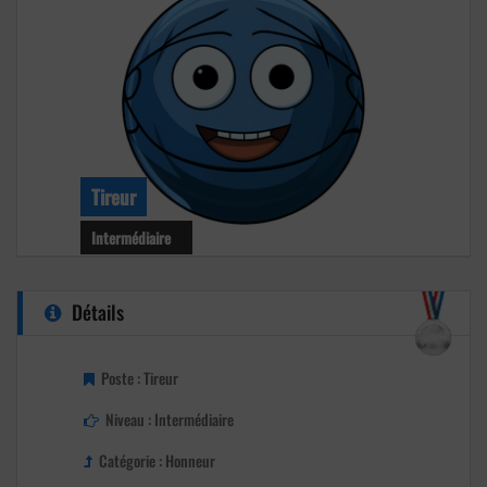
Tireur
Intermédiaire
Niveau : Intermédiaire
Détails
Age : 67 ans
Club : Inconnu
Poste : Tireur
Niveau : Intermédiaire
Catégorie : Honneur