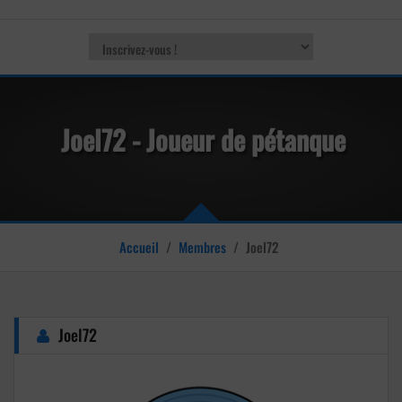
Joel72 - Joueur de pétanque
Accueil
/
Membres
/
Joel72
Joel72