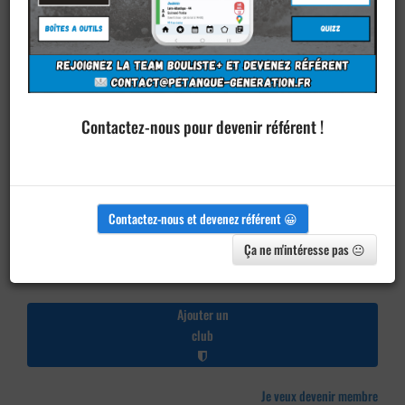
Contactez-nous pour devenir référent !
Contactez-nous et devenez référent 😀
Ça ne m'intéresse pas 😐
Ajouter un
club
Je veux devenir membre