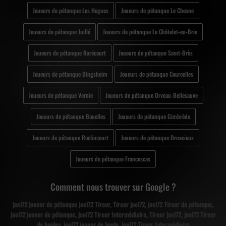
Joueurs de pétanque Les Hogues
Joueurs de pétanque Le Chesne
Joueurs de pétanque Juillé
Joueurs de pétanque Le Châtelet-en-Brie
Joueurs de pétanque Rarécourt
Joueurs de pétanque Saint-Brès
Joueurs de pétanque Dingsheim
Joueurs de pétanque Courcelles
Joueurs de pétanque Vernie
Joueurs de pétanque Orveau-Bellesauve
Joueurs de pétanque Bouelles
Joueurs de pétanque Gimbrède
Joueurs de pétanque Roclincourt
Joueurs de pétanque Ornacieux
Joueurs de pétanque Francescas
Comment nous trouver sur Google ?
joel72 joueur de pétanque joel72 Tireur, Tireur joel72, joel72 Tireur de pétanque,
joel72 joueur de pétanque, joel72 Tireur Intermédiaire, Tireur joel72, joel72 Tireur
de boules, joel72 joueur de boule, joel72 Tireur Intermédiaire