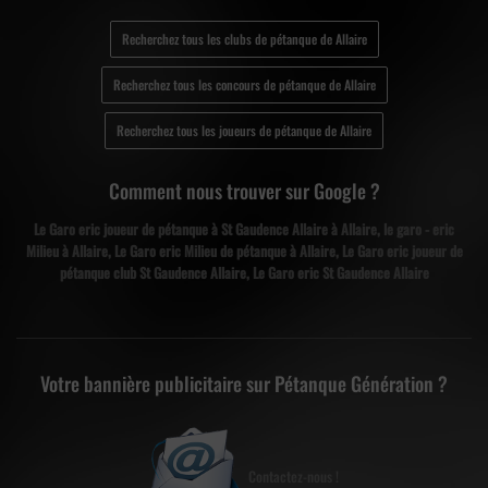
Recherchez tous les clubs de pétanque de Allaire
Recherchez tous les concours de pétanque de Allaire
Recherchez tous les joueurs de pétanque de Allaire
Comment nous trouver sur Google ?
Le Garo eric joueur de pétanque à St Gaudence Allaire à Allaire, le garo - eric
Milieu à Allaire, Le Garo eric Milieu de pétanque à Allaire, Le Garo eric joueur de
pétanque club St Gaudence Allaire, Le Garo eric St Gaudence Allaire
Votre bannière publicitaire sur Pétanque Génération ?
Contactez-nous !