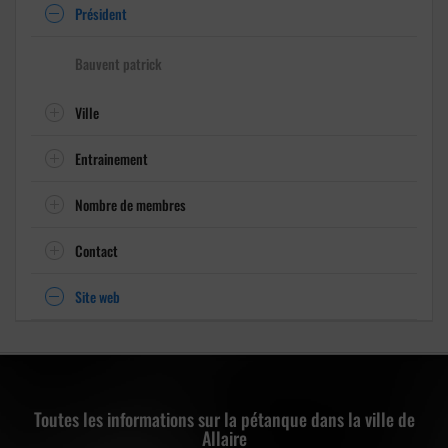
Président
Bauvent patrick
Ville
Entrainement
Nombre de membres
Contact
Site web
Toutes les informations sur la pétanque dans la ville de
Allaire