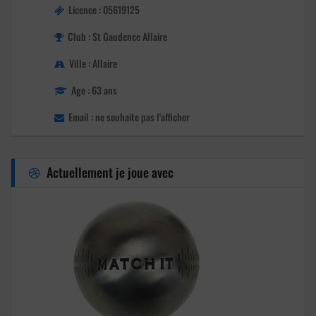
Licence : 05619125
Club : St Gaudence Allaire
Ville : Allaire
Age : 63 ans
Email : ne souhaite pas l'afficher
Actuellement je joue avec