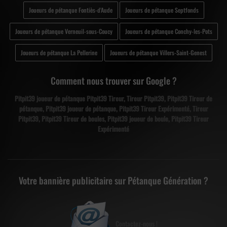
Joueurs de pétanque Fontiès-d'Aude
Joueurs de pétanque Septfonds
Joueurs de pétanque Verneuil-sous-Coucy
Joueurs de pétanque Conchy-les-Pots
Joueurs de pétanque La Pellerine
Joueurs de pétanque Villers-Saint-Genest
Comment nous trouver sur Google ?
Pitpit39 joueur de pétanque Pitpit39 Tireur, Tireur Pitpit39, Pitpit39 Tireur de
pétanque, Pitpit39 joueur de pétanque, Pitpit39 Tireur Expérimenté, Tireur
Pitpit39, Pitpit39 Tireur de boules, Pitpit39 joueur de boule, Pitpit39 Tireur
Expérimenté
Votre bannière publicitaire sur Pétanque Génération ?
Contactez-nous !