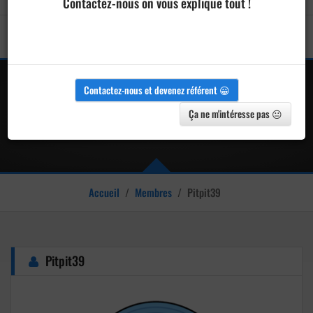
Contactez-nous on vous explique tout !
Contactez-nous et devenez référent 😀
Pitpit39 - Joueur de pétanque
Ça ne m'intéresse pas 😐
Accueil
/
Membres
/
Pitpit39
Pitpit39