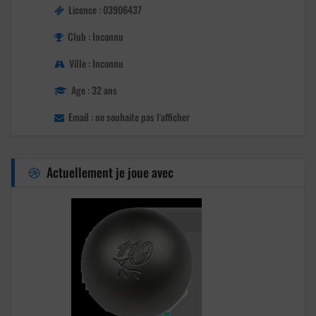
Licence : 03906437
Club : Inconnu
Ville : Inconnu
Age : 32 ans
Email : ne souhaite pas l'afficher
Actuellement je joue avec