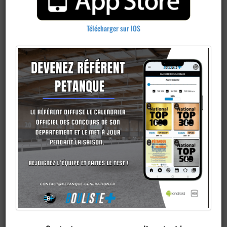
Télécharger sur IOS
Ajouter un
club
Je veux devenir membre