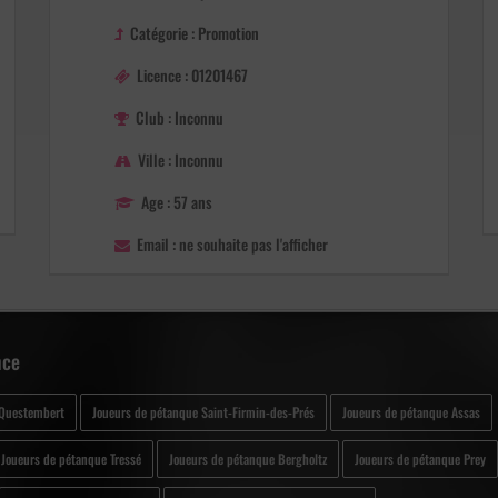
Catégorie : Promotion
Licence : 01201467
Club : Inconnu
Ville : Inconnu
Age : 57 ans
Email : ne souhaite pas l'afficher
nce
 Questembert
Joueurs de pétanque Saint-Firmin-des-Prés
Joueurs de pétanque Assas
Joueurs de pétanque Tressé
Joueurs de pétanque Bergholtz
Joueurs de pétanque Prey