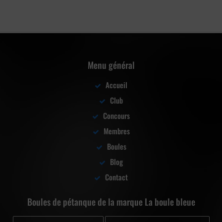
Menu général
Accueil
Club
Concours
Membres
Boules
Blog
Contact
Boules de pétanque de la marque La boule bleue