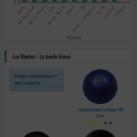
0
Les Boules - La boule bleue
×
8 boules correspondent à
votre recherche
La boule bleue La Bleue 140
Dure