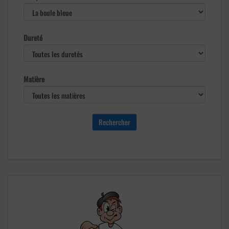
Dureté
Matière