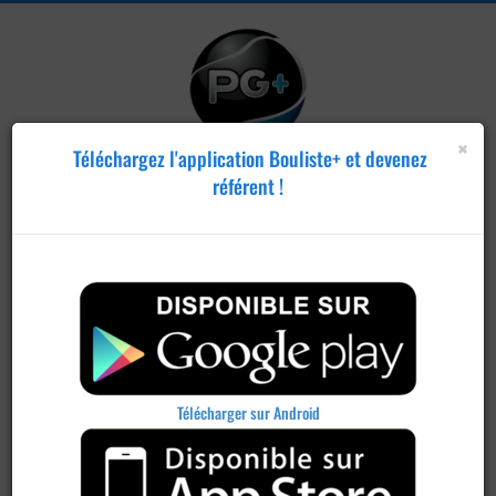
×
Téléchargez l'application Bouliste+ et devenez
référent !
Télécharger sur Android