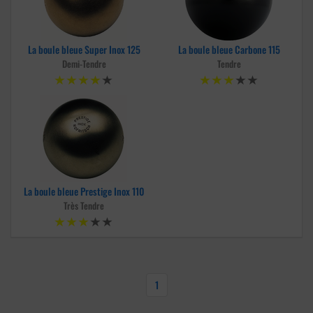
La boule bleue Super Inox 125
La boule bleue Carbone 115
Demi-Tendre
Tendre
La boule bleue Prestige Inox 110
Très Tendre
1