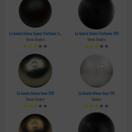
La boule bleue Super Carbone 125
La boule bleue Carbone 120
Demi-Tendre
Demi-Tendre
La boule bleue Inox 120
La boule bleue Inox 115
Demi-Tendre
Tendre