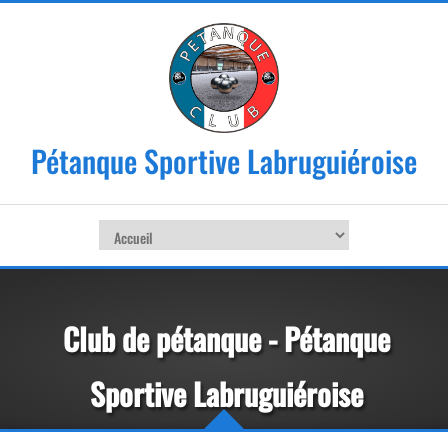
Pétanque Sportive Labruguiéroise
Club de pétanque - Pétanque
Sportive Labruguiéroise