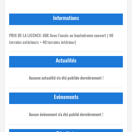
Informations
PRIX DE LA LICENCE: 60€ Avec l'accès au boulodrome couvert ( 40
terrains extérieurs + 40 terrains intérieur)
Actualités
Aucune actualité n'a été publiée dernièrement !
Evènements
Aucun évènement n'a été publié dernièrement !