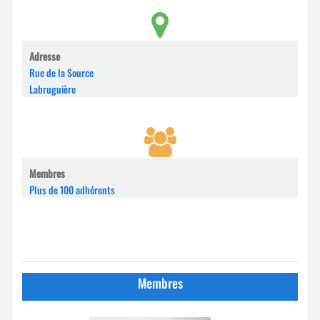
Adresse
Rue de la Source
Labruguière
Membres
Plus de 100 adhérents
Membres