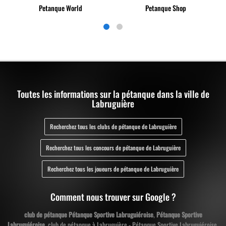
Petanque World
Petanque Shop
Toutes les informations sur la pétanque dans la ville de
Labruguière
Recherchez tous les clubs de pétanque de Labruguière
Recherchez tous les concours de pétanque de Labruguière
Recherchez tous les joueurs de pétanque de Labruguière
Comment nous trouver sur Google ?
club de pétanque Pétanque Sportive Labruguiéroise
,
Pétanque Sportive
Labruguiéroise
, club de pétanque à Labruguière - Pétanque Sportive Labruguiéroise,