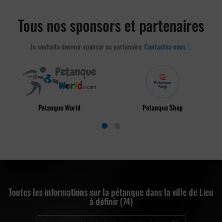
Tous nos sponsors et partenaires
Je souhaite devenir sponsor ou partenaire,
Contactez-nous !
.
Petanque World
Petanque Shop
Toutes les informations sur la pétanque dans la ville de Lieu
à définir (74)