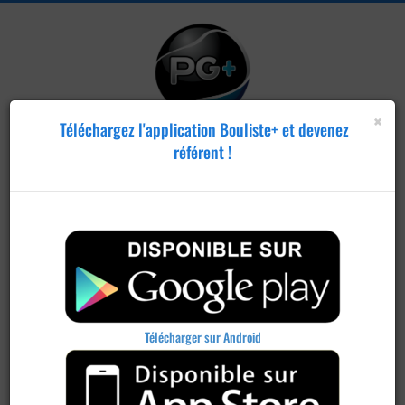
×
Téléchargez l'application Bouliste+ et devenez
référent !
Publier un
concours
Télécharger sur Android