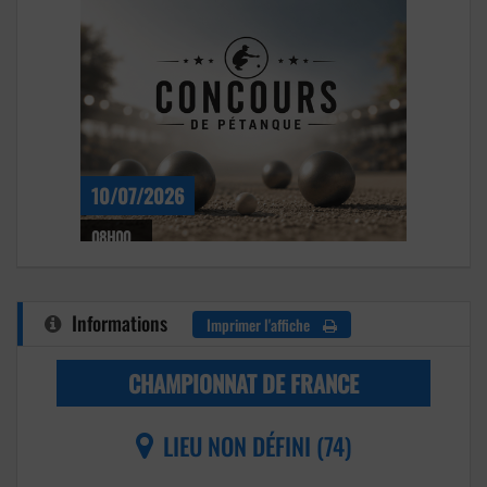
10/07/2026
08H00
Informations
Imprimer l'affiche
CHAMPIONNAT DE FRANCE
LIEU NON DÉFINI (74)