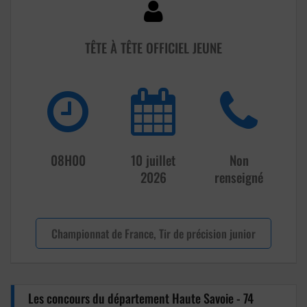
TÊTE À TÊTE OFFICIEL JEUNE
08H00
10 juillet
Non
2026
renseigné
Championnat de France, Tir de précision junior
Les concours du département Haute Savoie - 74