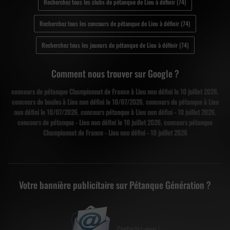
Recherchez tous les clubs de pétanque de Lieu à définir (74)
Recherchez tous les concours de pétanque de Lieu à définir (74)
Recherchez tous les joueurs de pétanque de Lieu à définir (74)
Comment nous trouver sur Google ?
concours de pétanque Championnat de France à Lieu non défini le 10 juillet 2026
,
concours de boules à Lieu non défini le 10/07/2026
,
concours de pétanque à Lieu
non défini le 10/07/2026
,
concours pétanque à Lieu non défini - 10 juillet 2026
,
concours de pétanque - Lieu non défini le 10 juillet 2026
,
concours pétanque
Championnat de France - Lieu non défini - 10 juillet 2026
Votre bannière publicitaire sur Pétanque Génération ?
Contactez-nous !