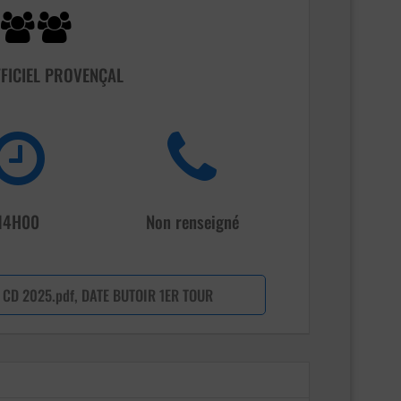
FFICIEL PROVENÇAL
14H00
Non renseigné
CD 2025.pdf, DATE BUTOIR 1ER TOUR