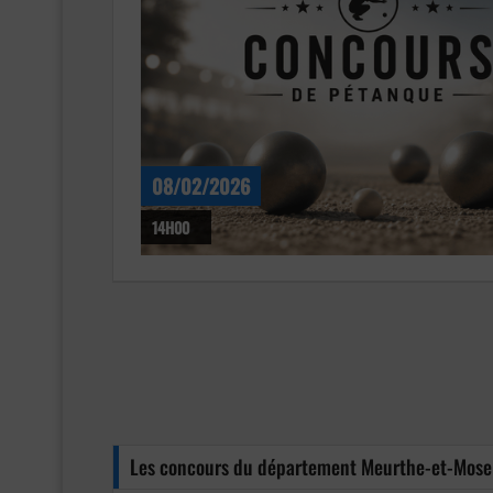
08/02/2026
14H00
Les concours du département Meurthe-et-Mosel