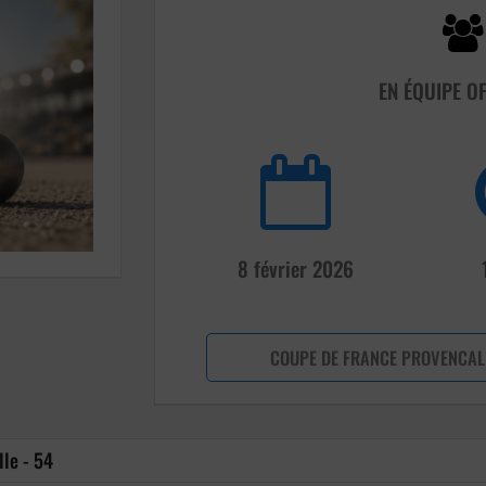
EN ÉQUIPE O
8 février 2026
COUPE DE FRANCE PROVENCAL 
le - 54