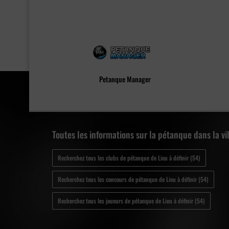
Petanque Manager
Toutes les informations sur la pétanque dans la vil
Recherchez tous les clubs de pétanque de Lieu à définir (54)
Recherchez tous les concours de pétanque de Lieu à définir (54)
Recherchez tous les joueurs de pétanque de Lieu à définir (54)