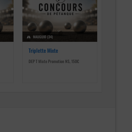
MAUGUIO (34)
Triplette Mixte
DEP T Mixte Promotion NS, 150€