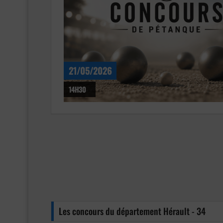
21/05/2026
14H30
Les concours du département Hérault - 34