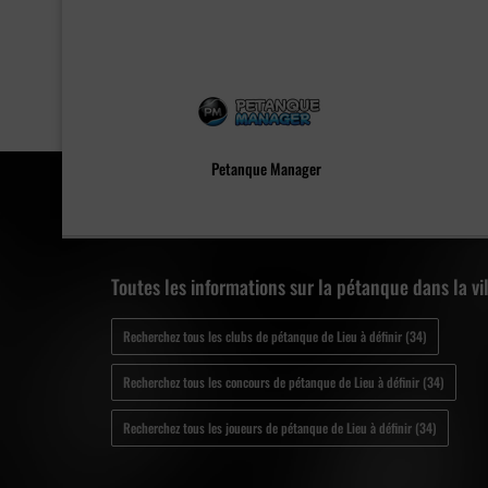
Petanque Manager
Toutes les informations sur la pétanque dans la vil
Recherchez tous les clubs de pétanque de Lieu à définir (34)
Recherchez tous les concours de pétanque de Lieu à définir (34)
Recherchez tous les joueurs de pétanque de Lieu à définir (34)