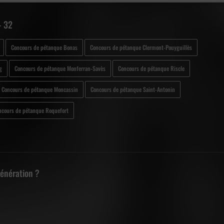
- 32
Concours de pétanque Bonas
Concours de pétanque Clermont-Pouyguillès
g
Concours de pétanque Monferran-Savès
Concours de pétanque Riscle
Concours de pétanque Moncassin
Concours de pétanque Saint-Antonin
ncours de pétanque Roquefort
Génération ?