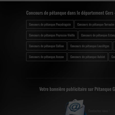
Concours de pétanque dans le département Gers 
Concours de pétanque Pouydraguin
Concours de pétanque Terraube
Concours de pétanque Peyrusse-Vieille
Concours de pétanque Estan
Concours de pétanque Callian
Concours de pétanque Louslitges
Concours de pétanque Avezan
Concours de pétanque Aubiet
Co
Votre bannière publicitaire sur Pétanque 
Contactez-nous !