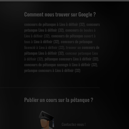
Comment nous trouver sur Google ?
concours de pétanque à Lieu à définir (32)
,
concours
petanque Lieu à définir (32)
,
concours
de boules à
Lieu à définir (32),
concours de pétanque
ouvert à
tous à
Lieu à définir (32)
,
concours de petanque
licencié à Lieu à définir (32), trouver un
concours de
pétanque Lieu à définir (32)
, concour petanque Lieu
à définir (32),
pétanque concours Lieu à définir (32)
,
concours de pétanque sauvage à Lieu à définir (32)
,
petanque concours à Lieu à définir (32)
Publier un cours sur la pétanque ?
Contactez-nous !