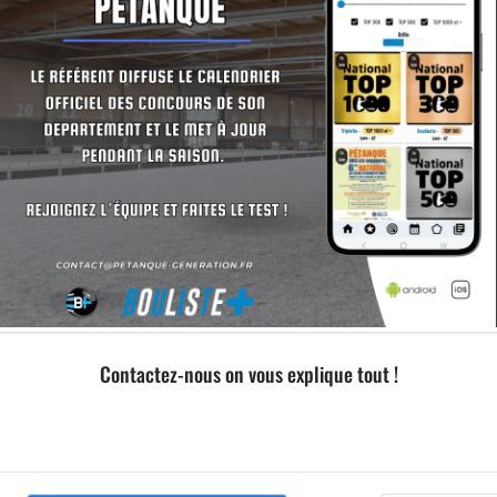
Contactez-nous on vous explique tout !
Formation