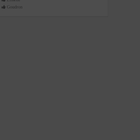
Goudron