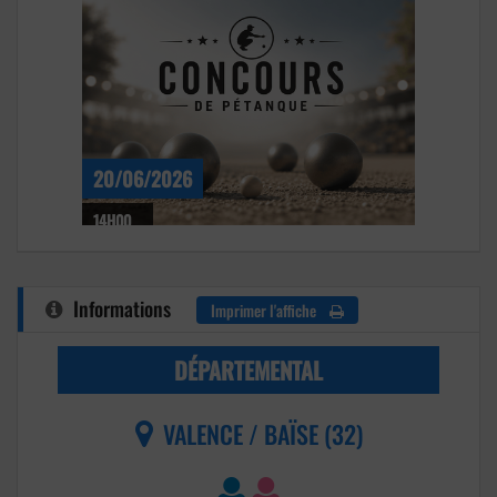
20/06/2026
14H00
Informations
Imprimer l'affiche
DÉPARTEMENTAL
VALENCE / BAÏSE (32)