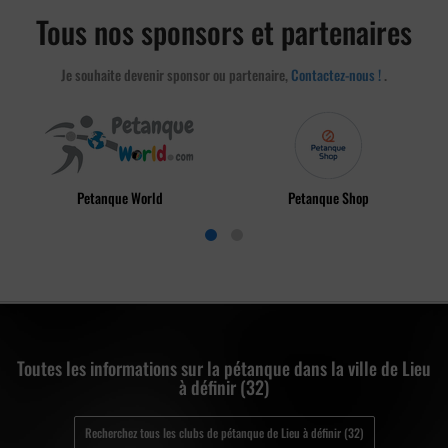
Tous nos sponsors et partenaires
Je souhaite devenir sponsor ou partenaire,
Contactez-nous !
.
Petanque World
Petanque Shop
Toutes les informations sur la pétanque dans la ville de Lieu
à définir (32)
Recherchez tous les clubs de pétanque de Lieu à définir (32)