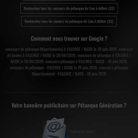
Recherchez tous les concours de pétanque de Lieu à définir (32)
Recherchez tous les joueurs de pétanque de Lieu à définir (32)
Comment nous trouver sur Google ?
concours de pétanque Départemental à VALENCE / BAïSE le 20 juin 2026
,
concours
de boules à VALENCE / BAïSE le 20/06/2026
,
concours de pétanque à VALENCE /
BAïSE le 20/06/2026
,
concours pétanque à VALENCE / BAïSE - 20 juin 2026
,
concours de pétanque - VALENCE / BAïSE le 20 juin 2026
,
concours pétanque
Départemental - VALENCE / BAïSE - 20 juin 2026
Votre bannière publicitaire sur Pétanque Génération ?
Contactez-nous !