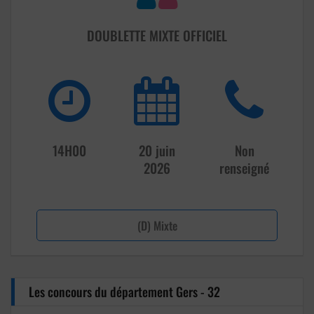
DOUBLETTE MIXTE OFFICIEL
14H00
20 juin
Non
2026
renseigné
(D) Mixte
Les concours du département Gers - 32